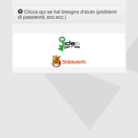
Clicca qui se hai bisogno d'aiuto (problemi
di password, ecc.ecc.)